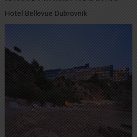
Hotel Bellevue Dubrovnik