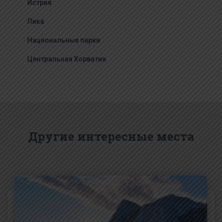
Истрия
Лика
Национальные парки
Центральная Хорватия
Другие интересные места