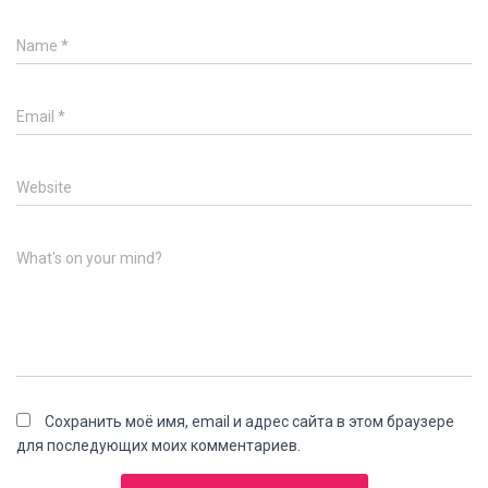
Name
*
Email
*
Website
What's on your mind?
Сохранить моё имя, email и адрес сайта в этом браузере
для последующих моих комментариев.