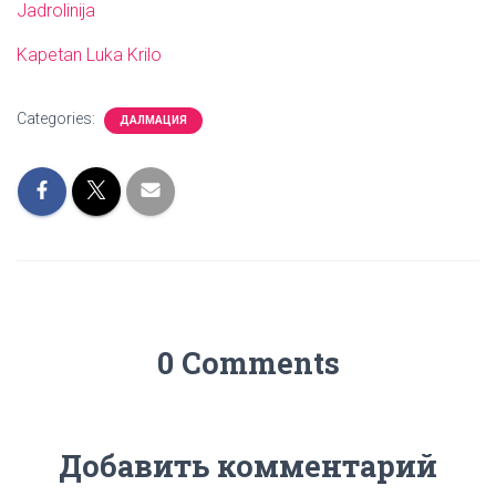
Jadrolinija
Kapetan Luka Krilo
Categories:
ДАЛМАЦИЯ
0 Comments
Добавить комментарий