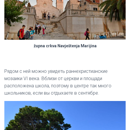
župna crkva Navještenja Marijina
Рядом с ней можно увидеть раннехристианские
мозаики VI века. Вблизи от церкви и площади
расположена школа, поэтому в центре так много
школьников, если вы отдыхаете в сентябре.