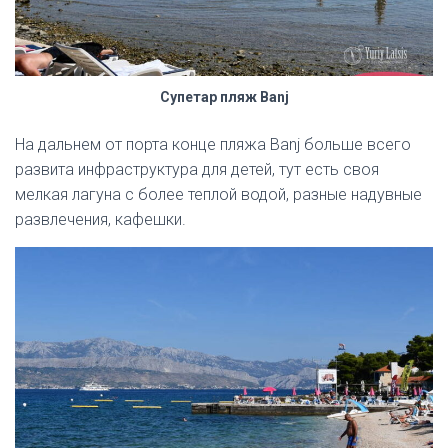
Супетар пляж Banj
На дальнем от порта конце пляжа Banj больше всего
развита инфраструктура для детей, тут есть своя
мелкая лагуна с более теплой водой, разные надувные
развлечения, кафешки.