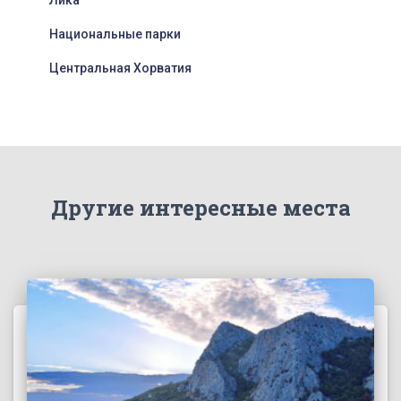
Национальные парки
Центральная Хорватия
Другие интересные места