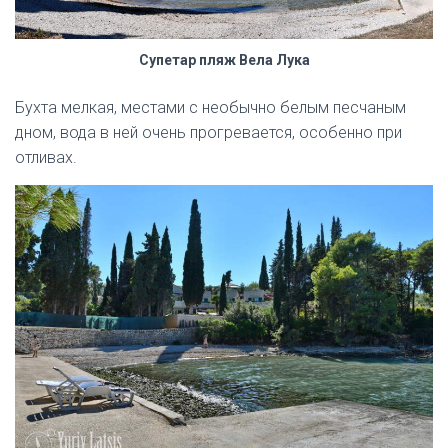
Супетар пляж Вела Лука
Бухта мелкая, местами с необычно белым песчаным
дном, вода в ней очень прогревается, особенно при
отливах.