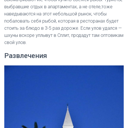
выбравшие отдых в апартаментах, а не отеле,тоже
наведываются на этот небольшой рынок, чтобы
побаловать себя рыбой, которая в ресторанах будет
стоить за блюдо в 3-5 раз дороже. Если улов удался —
шхуны вскоре уплывут в Сплит, продадут там оптовикам
свой улов.
Развлечения