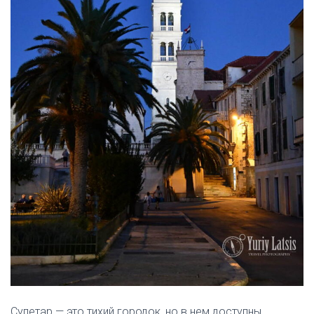
Супетар — это тихий городок, но в нем доступны