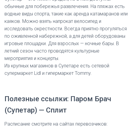
обычные для побережья развлечения. На пляжах есть
водные виды спорта, такие как аренда катамаранов или
каяков. Можно взять напрокат велосипед и
исследовать окрестности. Всегда приятно прогуляться
по оживленной набережной, а для детей оборудованы
игровые площадки. Для взрослых — ночные бары. В
летний сезон часто проводятся культурные
мероприятия и концерты.
Из крупных магазинов в Супетаре есть сетевой
супермаркет Lidl и гипермаркет Tommy.
Полезные ссылки: Паром Брач
(Супетар) — Сплит
Расписание смотрите на сайтах перевозчиков: