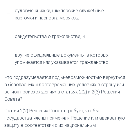
судовые книжки, шкиперские служебные
—
карточки и паспорта моряков;
—
свидетельства о гражданстве; и
другие официальные документы, в которых
—
упоминается или указывается гражданство.
Что подразумевается под «невозможностью вернуться
в безопасных и долговременных условиях в страну или
регион происхождения» в статьях 2(2) и 2(3) Решения
Совета?
Статья 2(2) Решения Совета требует, чтобы
государства-члены применяли Решение или адекватную
защиту в соответствии с их национальным