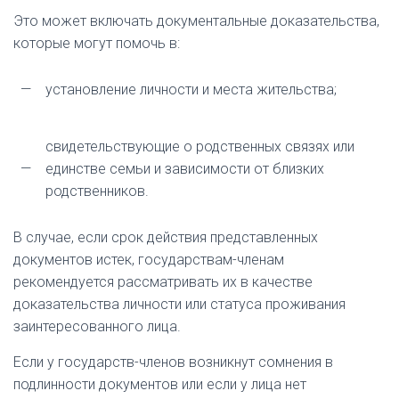
Это может включать документальные доказательства,
которые могут помочь в:
—
установление личности и места жительства;
свидетельствующие о родственных связях или
—
единстве семьи и зависимости от близких
родственников.
В случае, если срок действия представленных
документов истек, государствам-членам
рекомендуется рассматривать их в качестве
доказательства личности или статуса проживания
заинтересованного лица.
Если у государств-членов возникнут сомнения в
подлинности документов или если у лица нет