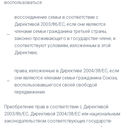
воспользоваться:
воссоединение семьи в соответствии с
Директивой 2003/86/ЕС, если они являются
членами семьи гражданина третьей страны,
—
законно проживающего в государстве-члене, и
соответствуют условиям, изложенным в этой
Директиве;
права, изложенные в Директиве 2004/38/ЕС, если
они являются членами семьи гражданина Союза,
—
воспользовавшегося своей свободой
передвижения.
Приобретение прав в соответствии с Директивой
2003/86/ЕС, Директивой 2004/38/ЕС или национальным
законодательством соответствующих государств-