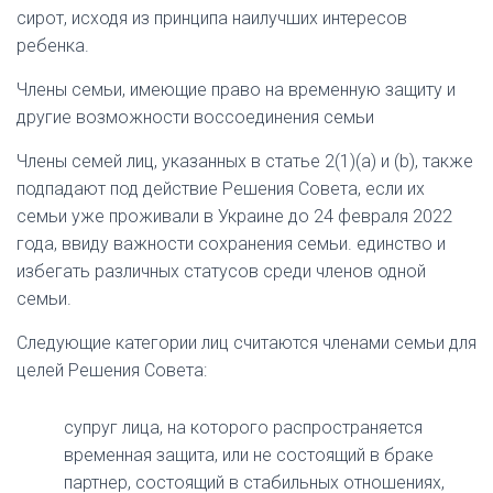
сирот, исходя из принципа наилучших интересов
ребенка.
Члены семьи, имеющие право на временную защиту и
другие возможности воссоединения семьи
Члены семей лиц, указанных в статье 2(1)(а) и (b), также
подпадают под действие Решения Совета, если их
семьи уже проживали в Украине до 24 февраля 2022
года, ввиду важности сохранения семьи. единство и
избегать различных статусов среди членов одной
семьи.
Следующие категории лиц считаются членами семьи для
целей Решения Совета:
супруг лица, на которого распространяется
временная защита, или не состоящий в браке
партнер, состоящий в стабильных отношениях,