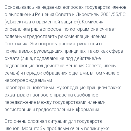
Основываясь на недавних вопросах государств-членов
о выполнении Решения Совета и Директивы 2001/55/EC
(«Директива о временной защите»), Комиссия
определила ряд вопросов, по которым она считает
полезным предоставить рекомендации членам
Состояния. Эти вопросы рассматриваются в
прилагаемых руководящих принципах, таких как сфера
охвата (лица, подпадающие под действие/не
подпадающие под действие Решения Совета, члены
семьи) и порядок обращения с детьми, в том числе с
несопровождаемыми
несовершеннолетними. Руководящие принципы также
охватывают вопрос о праве на свободное
передвижение между государствами-членами,
регистрации и предоставлении информации.
Это очень сложная ситуация для государств-
членов. Масштабы проблемы очень велики: уже