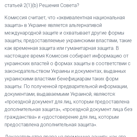
статьей 2(1)(b) Решения Совета?
Комиссия считает, что «эквивалентная национальная
защита» в Украине является альтернативой
международной защите и охватывает другие формы
защиты, предоставляемые украинскими властями, такие
как временная защита или гуманитарная защита. В
настоящее время Комиссия собирает информацию от
украинских властей о формах защиты в соответствии с
законодательством Украины и документах, выданных
украинскими властями бенефициарам таких форм
защиты. По полученной предварительной информации,
документами, выдаваемыми Украиной, являются:
«проездной документ для лиц, которым предоставлена ​​
дополнительная защита», «проездной документ лица без
гражданства» и «удостоверение для лиц, которым
предоставлена ​​дополнительная защита».
Доказательство права на временную защиту, как это