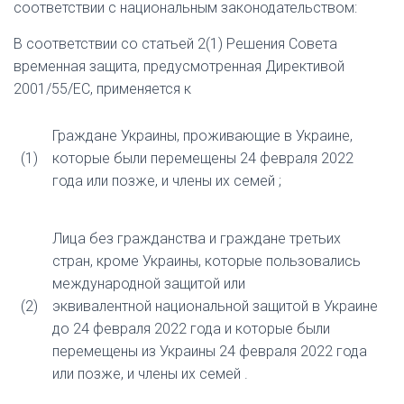
соответствии с национальным законодательством:
В соответствии со статьей 2(1) Решения Совета
временная защита, предусмотренная Директивой
2001/55/ЕС, применяется к
Граждане
Украины, проживающие в Украине,
(1)
которые были перемещены
24 февраля 2022
года или позже, и члены их семей
;
Лица без гражданства и граждане третьих
стран, кроме Украины, которые
пользовались
международной защитой или
(2)
эквивалентной
национальной защитой в Украине
до 24 февраля 2022 года и которые были
перемещены из Украины 24 февраля 2022 года
или позже,
и члены их семей
.