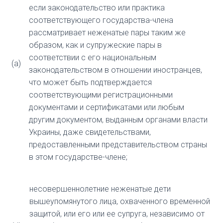
если законодательство или практика
соответствующего государства-члена
рассматривает неженатые пары таким же
образом, как и супружеские пары в
соответствии с его национальным
(а)
законодательством в отношении иностранцев,
что может быть подтверждается
соответствующими регистрационными
документами и сертификатами или любым
другим документом, выданным органами власти
Украины, даже свидетельствами,
предоставленными представительством страны
в этом государстве-члене;
несовершеннолетние неженатые дети
вышеупомянутого лица, охваченного временной
защитой, или его или ее супруга, независимо от