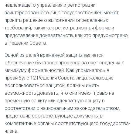
надлежащего управления и регистрации
заинтересованного лица государство-член может
принять решение о выполнении определенных
требований, таких как регистрационная форма и
представление доказательств, как это предусмотрено
в Решении Совета.
Одной из целей временной защиты является
обеспечение быстрого процесса за счет сведения к
минимуму формальностей. Как упоминалось в
преамбуле 12 Решения Совета, лица, желающие
воспользоваться защитой, должны иметь
возможность доказать, что они имеют право на
временную защиту или адекватную защиту в
соответствии с национальным законодательством,
представив соответствующие документы в
компетентные органы соответствующего государства-
члена.