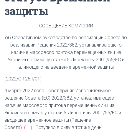
защиты
СООБЩЕНИЕ КОМИССИИ
об Оперативном руководстве по реализации Совета по
реализации Решения 2022/382, устанавливающего
наличие массового притока перемещенных лиц из
Украины по смыслу статьи 5 Директивы 2001/55/ЕС и
влияющего на введение временной защиты
(2022/C 126 I/01)
4 марта 2022 года Совет принял Исполнительное
решение Совета (ЕС) 2022/382, устанавливающее
наличие массового притока перемещенных лиц из
Украины по смыслу статьи 5 Директивы 2001/55/ЕС и
вводящее временное защиты (Решение
Совета)
(
1
)
..Вступило в силу в тот же день.