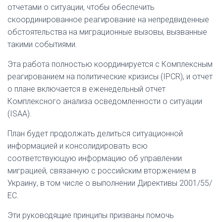
отчетами о ситуации, чтобы обеспечить
скоординированное реагирование на непредвиденные
обстоятельства на миграционные вызовы, вызванные
такими событиями.
Эта работа полностью координируется с Комплексным
реагированием на политические кризисы (IPCR), и отчет
о плане включается в еженедельный отчет
Комплексного анализа осведомленности о ситуации
(ISAA).
План будет продолжать делиться ситуационной
информацией и консолидировать всю
соответствующую информацию об управлении
миграцией, связанную с российским вторжением в
Украину, в том числе о выполнении Директивы 2001/55/
ЕС.
Эти
руководящие принципы
призваны помочь