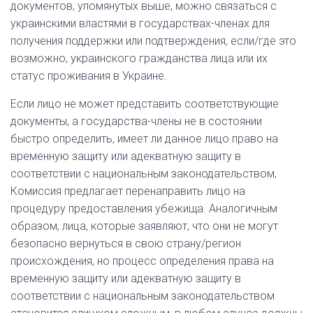
документов, упомянутых выше, можно связаться с
украинскими властями в государствах-членах для
получения поддержки или подтверждения, если/где это
возможно, украинского гражданства лица или их
статус проживания в Украине.
Если лицо не может представить соответствующие
документы, а государства-члены не в состоянии
быстро определить, имеет ли данное лицо право на
временную защиту или адекватную защиту в
соответствии с национальным законодательством,
Комиссия предлагает перенаправить лицо на
процедуру предоставления убежища. Аналогичным
образом, лица, которые заявляют, что они не могут
безопасно вернуться в свою страну/регион
происхождения, но процесс определения права на
временную защиту или адекватную защиту в
соответствии с национальным законодательством