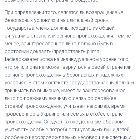
При определении того, является ли возвращение «в
безопасных условиях и на длительный срок»,
государства-члены должны исходить из общей
ситуации в стране или регионе происхождения. Тем не
менее, заинтересованное лицо должно быть в
состоянии доказать/предоставить
prima
facie
доказательства на индивидуальном уровне того,
что он или она не может вернуться в своей стране или
регионе происхождения в безопасных и надежных
условиях. В этом контексте государства-члены должны
принимать во внимание, имеет ли заинтересованное
лицо по-прежнему значимую связь со своей/ее
страной происхождения, учитывая, например, время,
проведенное в Украине, или семья в его/ее стране
происхождения. Следует также должным образом
учитывать особые потребности уязвимых лиц и детей,
особенно несопровождаемых несовершеннолетних и