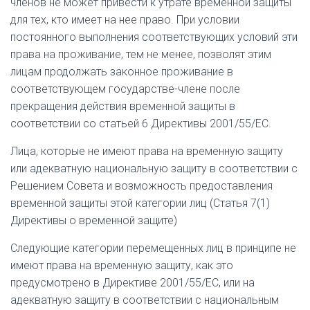
членов не может привести к утрате временной защиты
для тех, кто имеет на нее право. При условии
постоянного выполнения соответствующих условий эти
права на проживание, тем не менее, позволят этим
лицам продолжать законное проживание в
соответствующем государстве-члене после
прекращения действия временной защиты в
соответствии со статьей 6 Директивы 2001/55/ЕС.
Лица, которые не имеют права на временную защиту
или адекватную национальную защиту в соответствии с
Решением Совета и возможность предоставления
временной защиты этой категории лиц (Статья 7(1)
Директивы о временной защите)
Следующие категории перемещенных лиц в принципе не
имеют права на временную защиту, как это
предусмотрено в Директиве 2001/55/ЕС, или на
адекватную защиту в соответствии с национальным