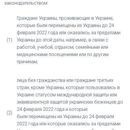
законодательством:
Граждане Украины, проживающие в Украине,
которые были
перемещены из Украины до 24
февраля 2022 года или оказались за пределами
(1)
Украины
до этой даты, например, в связи с
работой, учебой, отдыхом, семейными или
медицинскими посещениями или по другим
причинам;
лица без гражданства или граждане третьих
стран, кроме Украины, которые пользовались в
Украине статусом международной защиты или
эквивалентной защитой украинских беженцев до
24 февраля 2022 года и которые
(2)
были
перемещены из Украины до 24 февраля
2022 года или которые оказались за пределами