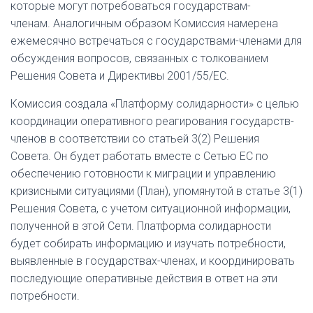
которые могут потребоваться государствам-
членам. Аналогичным образом Комиссия намерена
ежемесячно встречаться с государствами-членами для
обсуждения вопросов, связанных с толкованием
Решения Совета и Директивы 2001/55/ЕС.
Комиссия создала
«Платформу солидарности» с целью
координации оперативного реагирования государств-
членов в соответствии со статьей 3(2) Решения
Совета.
Он будет работать вместе с Сетью ЕС по
обеспечению готовности к миграции и управлению
кризисными ситуациями (План), упомянутой в статье 3(1)
Решения Совета, с учетом ситуационной информации,
полученной в этой Сети. Платформа солидарности
будет собирать информацию и изучать потребности,
выявленные в государствах-членах, и координировать
последующие оперативные действия в ответ на эти
потребности.