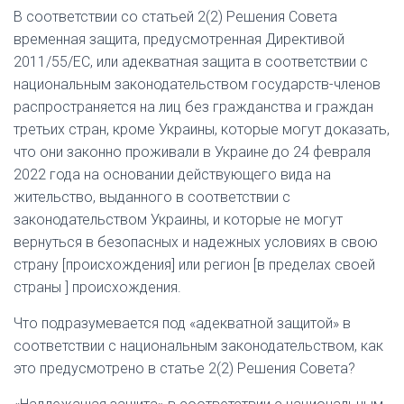
В соответствии со статьей 2(2) Решения Совета
временная защита, предусмотренная Директивой
2011/55/ЕС, или адекватная защита в соответствии с
национальным законодательством государств-членов
распространяется на лиц без гражданства и граждан
третьих стран, кроме Украины, которые могут доказать,
что они законно проживали в Украине до 24 февраля
2022 года на основании
действующего вида на
жительство,
выданного в соответствии с
законодательством Украины, и которые
не могут
вернуться в безопасных и надежных условиях в свою
страну
[происхождения] или регион [в пределах своей
страны ] происхождения.
Что подразумевается под «адекватной защитой» в
соответствии с национальным законодательством, как
это предусмотрено в статье 2(2) Решения Совета?