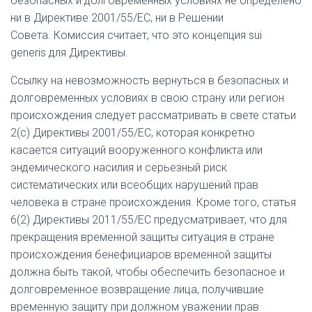
безопасных и долговременных условиях не определено
ни в Директиве 2001/55/ЕС, ни в Решении
Совета. Комиссия считает, что это концепция
sui
generis
для Директивы.
Ссылку на невозможность вернуться в безопасных и
долговременных условиях в свою страну или регион
происхождения следует рассматривать в свете статьи
2(c) Директивы 2001/55/ЕС, которая конкретно
касается ситуаций вооруженного конфликта или
эндемического насилия и серьезный риск
систематических или всеобщих нарушений прав
человека в стране происхождения. Кроме того, статья
6(2) Директивы 2011/55/ЕС предусматривает, что для
прекращения временной защиты ситуация в стране
происхождения бенефициаров временной защиты
должна быть такой, чтобы обеспечить безопасное и
долговременное возвращение лица, получившие
временную защиту при должном уважении прав