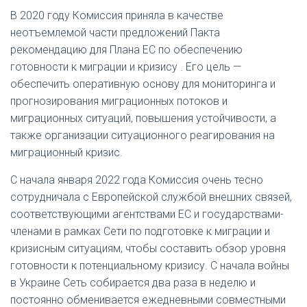
В 2020 году Комиссия приняла в качестве
неотъемлемой части предложений Пакта
рекомендацию для Плана
ЕС по обеспечению
готовности к миграции и кризису
. Его цель —
обеспечить оперативную основу для мониторинга и
прогнозирования миграционных потоков и
миграционных ситуаций, повышения устойчивости, а
также организации ситуационного реагирования на
миграционный кризис.
С начала января 2022 года Комиссия очень тесно
сотрудничала с Европейской службой внешних связей,
соответствующими агентствами ЕС и государствами-
членами в рамках Сети по подготовке к миграции и
кризисным ситуациям, чтобы составить обзор уровня
готовности к потенциальному кризису. С начала войны
в Украине Сеть собирается два раза в неделю и
постоянно обменивается ежедневными совместными