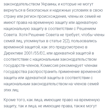
законодательством Украины, и которые не могут
вернуться в безопасных и надежных условиях в свою
страну или регион происхождения, члены их семей не
имеют права на временную защиту или адекватную
национальную защиту в соответствии с Решением
Совета. Хотя Решение Совета не требует, чтобы члены
семей лиц, упомянутых в статье 2(2), пользовались
временной защитой, как это предусмотрено в
Директиве 2001/55/ЕС, или адекватной защитой в
соответствии с национальным законодательством
государств-членов, Комиссия рекомендует членам
государства распространить применение временной
защиты или адекватной защиты в соответствии с
национальным законодательством на членов семей
этих лиц.
Кроме того, как лица, имеющие право на временную
защиту, так и лица, не имеющие права, также могут