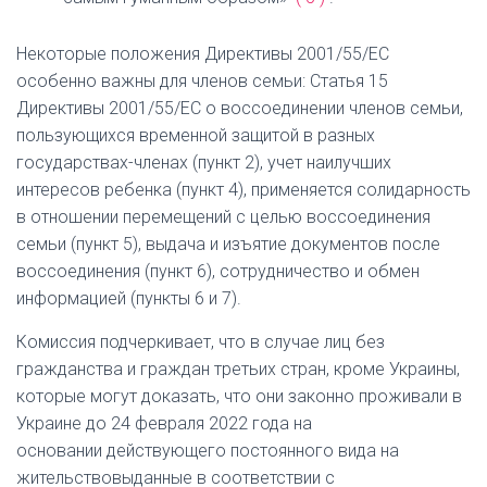
Некоторые положения Директивы 2001/55/ЕС
особенно важны для членов семьи: Статья 15
Директивы 2001/55/ЕС о воссоединении членов семьи,
пользующихся временной защитой в разных
государствах-членах (пункт 2), учет наилучших
интересов ребенка (пункт 4), применяется солидарность
в отношении перемещений с целью воссоединения
семьи (пункт 5), выдача и изъятие документов после
воссоединения (пункт 6), сотрудничество и обмен
информацией (пункты 6 и 7).
Комиссия подчеркивает, что в случае лиц без
гражданства и граждан третьих стран, кроме Украины,
которые могут доказать, что они законно проживали в
Украине до 24 февраля 2022 года на
основании
действующего постоянного вида на
жительство
выданные в соответствии с