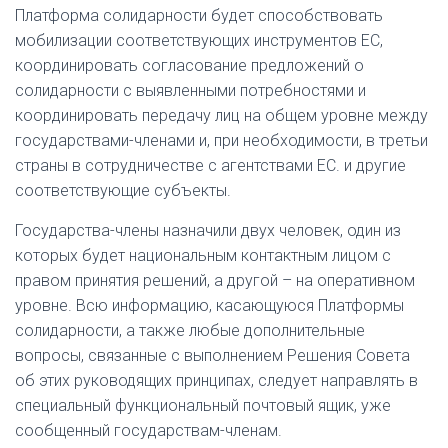
Платформа солидарности будет способствовать
мобилизации соответствующих инструментов ЕС,
координировать согласование предложений о
солидарности с выявленными потребностями и
координировать передачу лиц на общем уровне между
государствами-членами и, при необходимости, в третьи
страны в сотрудничестве с агентствами ЕС. и другие
соответствующие субъекты.
Государства-члены назначили двух человек, один из
которых будет национальным контактным лицом с
правом принятия решений, а другой – на оперативном
уровне. Всю информацию, касающуюся Платформы
солидарности, а также любые дополнительные
вопросы, связанные с выполнением Решения Совета
об этих руководящих принципах, следует направлять в
специальный функциональный почтовый ящик, уже
сообщенный государствам-членам.