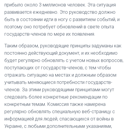
прибыло около 3 миллионов человек. Эта ситуация
развивается ежедневно. Это руководство должно
быть в состоянии идти в ногу с развитием событий, и
поэтому оно потребует обновлений в свете опыта
государств-членов по мере их появления.
Таким образом, руководящие принципы задуманы как
постоянно действующий документ, и их необходимо
будет регулярно обновлять с учетом новых вопросов,
поступающих от государств-членов, с тем чтобы
отражать ситуацию на местах и ​​должным образом
учитывать меняющиеся потребности государств-
членов. За этими руководящими принципами могут
следовать более конкретные рекомендации по
конкретным темам. Комиссия также намерена
регулярно обновлять специальную веб-страницу с
информацией для людей, спасающихся от войны в
Украине, с любыми дополнительными указаниями,