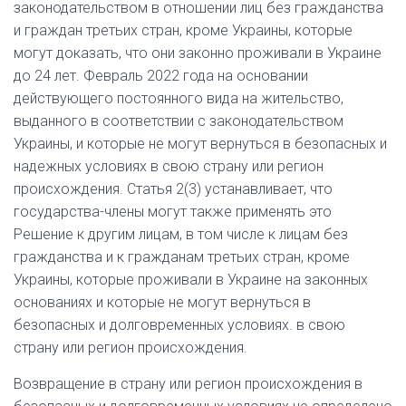
законодательством в отношении лиц без гражданства
и граждан третьих стран, кроме Украины, которые
могут доказать, что они законно проживали в Украине
до 24 лет. Февраль 2022 года на основании
действующего постоянного вида на жительство,
выданного в соответствии с законодательством
Украины, и которые не могут вернуться в безопасных и
надежных условиях в свою страну или регион
происхождения. Статья 2(3) устанавливает, что
государства-члены могут также применять это
Решение к другим лицам, в том числе к лицам без
гражданства и к гражданам третьих стран, кроме
Украины, которые проживали в Украине на законных
основаниях и которые не могут вернуться в
безопасных и долговременных условиях. в свою
страну или регион происхождения.
Возвращение в страну или регион происхождения в