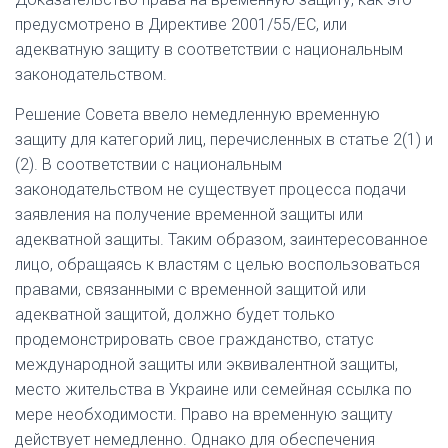
предусмотрено в Директиве 2001/55/ЕС, или
адекватную защиту в соответствии с национальным
законодательством.
Решение Совета ввело немедленную временную
защиту для категорий лиц, перечисленных в статье 2(1) и
(2). В соответствии с национальным
законодательством не существует процесса подачи
заявления на получение временной защиты или
адекватной защиты. Таким образом, заинтересованное
лицо, обращаясь к властям с целью воспользоваться
правами, связанными с временной защитой или
адекватной защитой, должно будет только
продемонстрировать свое гражданство, статус
международной защиты или эквивалентной защиты,
место жительства в Украине или семейная ссылка по
мере необходимости. Право на временную защиту
действует немедленно. Однако для обеспечения