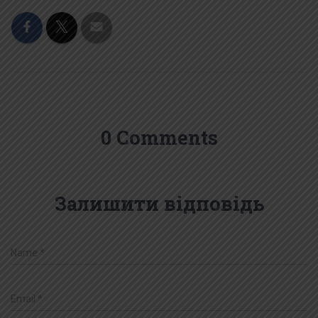
0 Comments
Залишити відповідь
Name
*
Email
*