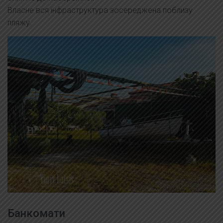
Власне вся інфраструктура зосереджена поблизу
пляжу.
Банкомати