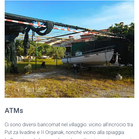
ATMs
Ci sono diversi bancomat nel villaggio: vicino all'incrocio tra
Put za livadine e II Organak, nonché vicino alla spiaggia.