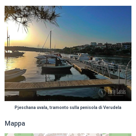
Pjeschana uvala, tramonto sulla penisola di Verudela
Mappa