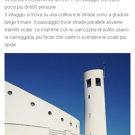
poco più di 600 persone.
Il villaggio si trova su una collina e le strade sono a gradoni
lungo il mare. Il passaggio tra le strade parallele avviene
tramite scale. Le mamme con le carrozzine di solito usano
la carreggiata, più facile che salire o scendere le scale più
ripide.