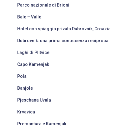
Parco nazionale di Brioni
Bale – Valle
Hotel con spiaggia privata Dubrovnik, Croazia
Dubrovnik: una prima conoscenza reciproca
Laghi di Plitvice
Capo Kamenjak
Pola
Banjole
Pjeschana Uvala
Krvavica
Premantura e Kamenjak