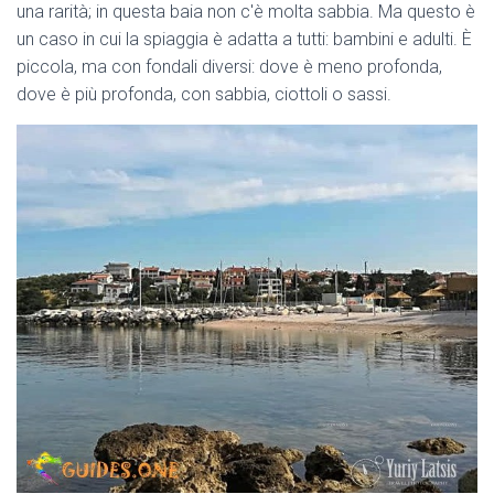
una rarità; in questa baia non c'è molta sabbia. Ma questo è
un caso in cui la spiaggia è adatta a tutti: bambini e adulti. È
piccola, ma con fondali diversi: dove è meno profonda,
dove è più profonda, con sabbia, ciottoli o sassi.