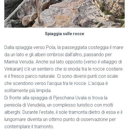
Spiaggia sulle rocce
Dalla spiaggia verso Pola, la passeggiata costeggia il mare
da un lato e gli alberi ombrosi dall'altro, passando per
Marina Veruda. Anche sul lato opposto (verso il villaggio di
Vinkaran) c'è un sentiero che si snoda tra le rocce costiere
e il fresco parco naturale. Ci sono diversi punti con scale
che scendono verso l'acqua tra le rocce. L'acqua è
solitamente più limpida
Di fronte alla spiaggia di Pjeschana Uvala si trova la
penisola di Verudela, un complesso turistico con molti
alberghi. Durante l'estate, il sole tramonta dietro di essa e il
lungomare diventa un ottimo punto di osservazione per
contemplare il tramonto.