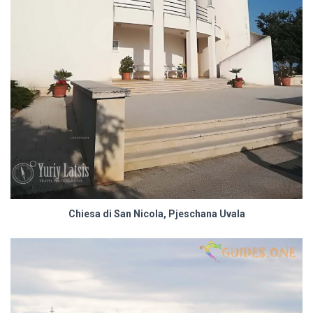
Chiesa di San Nicola, Pjeschana Uvala