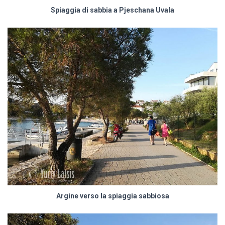
Spiaggia di sabbia a Pjeschana Uvala
Argine verso la spiaggia sabbiosa