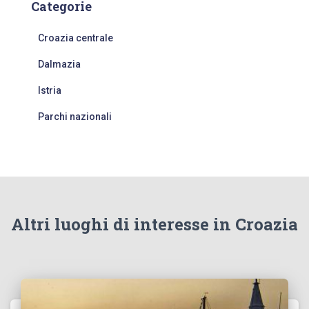
Categorie
Croazia centrale
Dalmazia
Istria
Parchi nazionali
Altri luoghi di interesse in Croazia