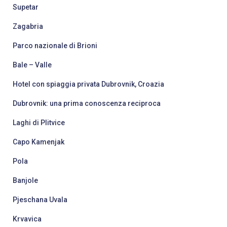
Supetar
Zagabria
Parco nazionale di Brioni
Bale – Valle
Hotel con spiaggia privata Dubrovnik, Croazia
Dubrovnik: una prima conoscenza reciproca
Laghi di Plitvice
Capo Kamenjak
Pola
Banjole
Pjeschana Uvala
Krvavica