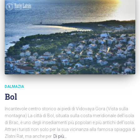
DALMAZIA
Bol
Incantevole centro storico ai piedi di Vidovaya Gora (Vista sulla
montagna) La città di Bol, situata sulla costa meridionale dell’isola
di Brac, è uno degli insediamenti più popolari e più antichi dell’isola.
Attrae i turisti non solo per la sua vicinanza alla famosa spiaggia di
Zlatni Rat, ma anche per
Di più…