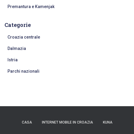
Premantura e Kamenjak
Categorie
Croazia centrale
Dalmazia
Istria
Parchi nazionali
CASA
INTERNET MOBILE IN CROAZIA
KUNA