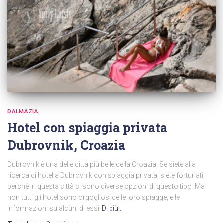
DALMAZIA
Hotel con spiaggia privata
Dubrovnik, Croazia
Dubrovnik è una delle città più belle della Croazia. Se siete alla
ricerca di hotel a Dubrovnik con spiaggia privata, siete fortunati,
perché in questa città ci sono diverse opzioni di questo tipo. Ma
non tutti gli hotel sono orgogliosi delle loro spiagge, e le
informazioni su alcuni di essi
Di più…