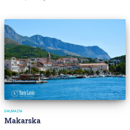
DALMAZIA
Makarska