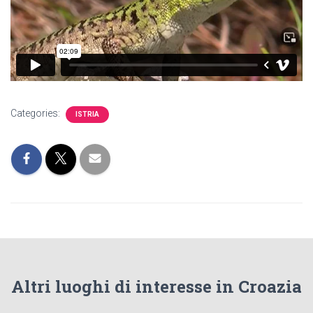
Categories:
ISTRIA
Altri luoghi di interesse in Croazia