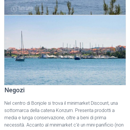
Negozi
Nel centro di Bonjole si trova il minimarket Discount, una
sottomarca della catena Konzum. Presenta prodotti a
media e lunga conservazione, oltre a beni di prima
necessità. Accanto al minimarket c'è un mini-panificio (non