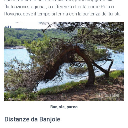
fluttuazioni stagionali, a differenza di città come Pola o
Rovigno, dove il tempo si ferma con la partenza dei turisti.
Banjole, parco
Distanze da Banjole