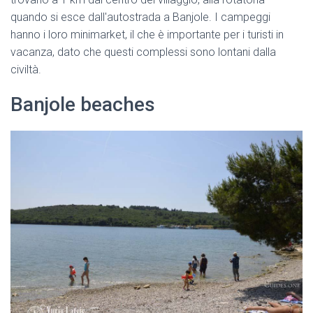
quando si esce dall'autostrada a Banjole. I campeggi
hanno i loro minimarket, il che è importante per i turisti in
vacanza, dato che questi complessi sono lontani dalla
civiltà.
Banjole beaches